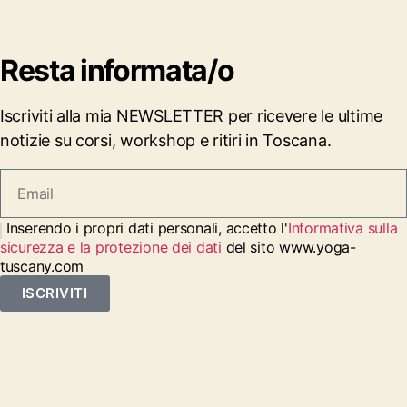
Resta informata/o
Iscriviti alla mia NEWSLETTER per ricevere le ultime
notizie su corsi, workshop e ritiri in Toscana.
Inserendo i propri dati personali, accetto l'
Informativa sulla
sicurezza e la protezione dei dati
del sito www.yoga-
tuscany.com
ISCRIVITI