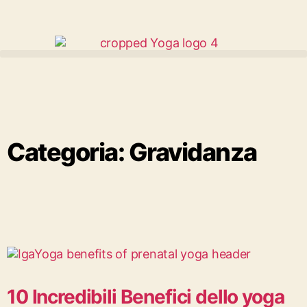
Categoria: Gravidanza
10 Incredibili Benefici dello yoga