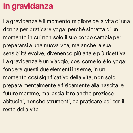
in gravidanza
La gravidanza è il momento migliore della vita di una
donna per praticare yoga: perché si tratta di un
momento in cui non solo il suo corpo cambia per
prepararsi a una nuova vita, ma anche la sua
sensibilità evolve, divenendo più alta e più ricettiva.
La gravidanza è un viaggio, così come lo è lo yoga:
fondere questi due elementi insieme, in un
momento così significativo della vita, non solo
prepara mentalmente e fisicamente alla nascita le
future mamme, ma lascia loro anche preziose
abitudini, nonché strumenti, da praticare poi per il
resto della vita.