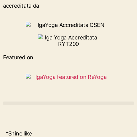
accreditata da
Featured on
“Shine like