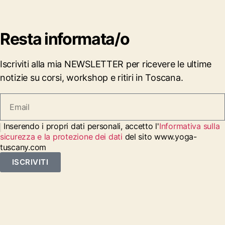
Resta informata/o
Iscriviti alla mia NEWSLETTER per ricevere le ultime
notizie su corsi, workshop e ritiri in Toscana.
Inserendo i propri dati personali, accetto l'
Informativa sulla
sicurezza e la protezione dei dati
del sito www.yoga-
tuscany.com
ISCRIVITI