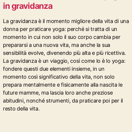
in gravidanza
La gravidanza è il momento migliore della vita di una
donna per praticare yoga: perché si tratta di un
momento in cui non solo il suo corpo cambia per
prepararsi a una nuova vita, ma anche la sua
sensibilità evolve, divenendo più alta e più ricettiva.
La gravidanza è un viaggio, così come lo è lo yoga:
fondere questi due elementi insieme, in un
momento così significativo della vita, non solo
prepara mentalmente e fisicamente alla nascita le
future mamme, ma lascia loro anche preziose
abitudini, nonché strumenti, da praticare poi per il
resto della vita.