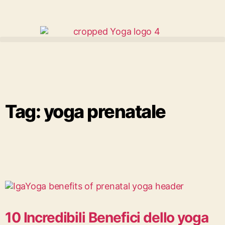
Tag: yoga prenatale
10 Incredibili Benefici dello yoga