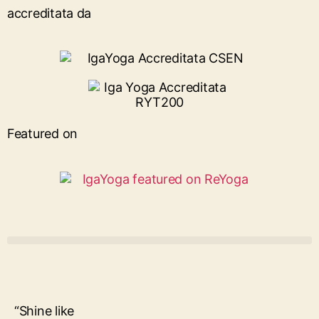
accreditata da
Featured on
“Shine like